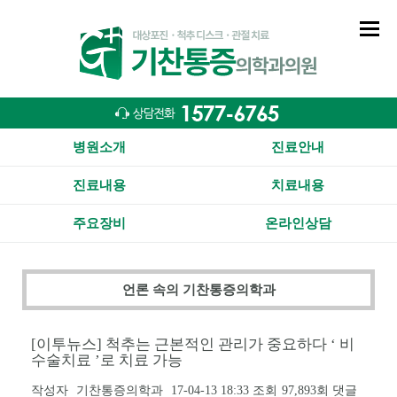
병원소개
진료안내
진료내용
치료내용
주요장비
온라인상담
언론 속의 기찬통증의학과
[이투뉴스] 척추는 근본적인 관리가 중요하다 ‘ 비
수술치료 ’로 치료 가능
작성자
기찬통증의학과
17-04-13 18:33
조회
97,893회
댓글