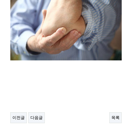
이전글
다음글
목록