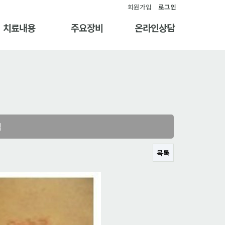
회원가입
로그인
치료내용
주요장비
온라인상담
심
목록