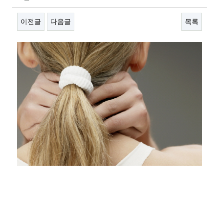
이전글
다음글
목록
본문