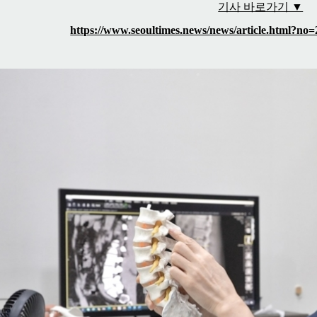
기사 바로가기 ▼
https://www.seoultimes.news/news/article.html?no