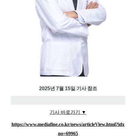
2025년 7월 15일 기사 참조
기사 바로가기 ▼
https://www.mediafine.co.kr/news/articleView.html?idx
no=69965