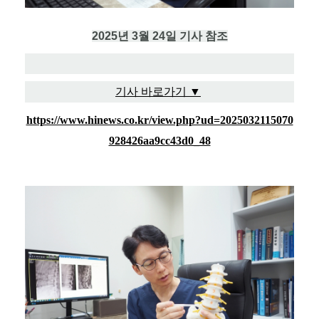
2025년 3월 24일 기사 참조
기사 바로가기 ▼
https://www.hinews.co.kr/view.php?ud=2025032115070
928426aa9cc43d0_48