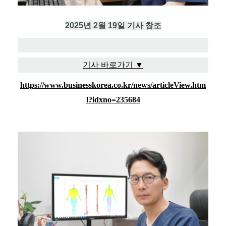
2025년 2월 19일 기사 참조
기사 바로가기 ▼
https://www.businesskorea.co.kr/news/articleView.htm
l?idxno=235684