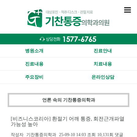
병원소개
진료안내
진료내용
치료내용
주요장비
온라인상담
언론 속의 기찬통증의학과
[비즈니스코리아] 환절기 어깨 통증, 회전근개파열
가능성 높아
작성자
기찬통증의학과
25-09-10 14:03
조회
10,131회
댓글