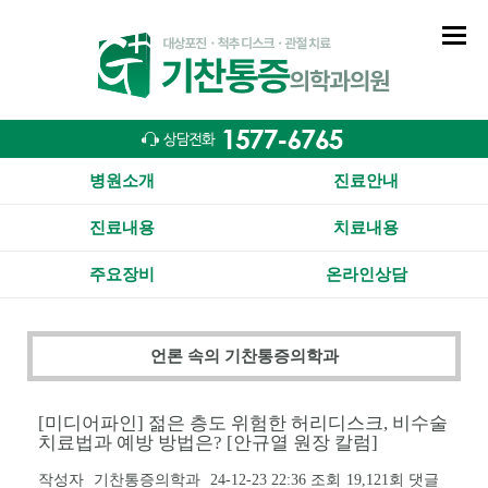
병원소개
진료안내
진료내용
치료내용
주요장비
온라인상담
언론 속의 기찬통증의학과
[미디어파인] 젊은 층도 위험한 허리디스크, 비수술
치료법과 예방 방법은? [안규열 원장 칼럼]
작성자
기찬통증의학과
24-12-23 22:36
조회
19,121회
댓글