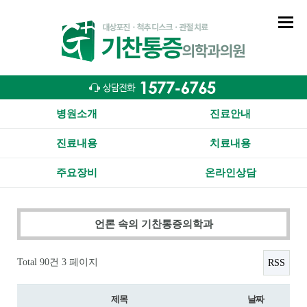
병원소개
진료안내
진료내용
치료내용
주요장비
온라인상담
언론 속의 기찬통증의학과
Total 90건
3 페이지
RSS
제목
날짜