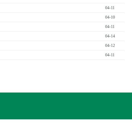
04-11
04-10
04-11
04-14
04-12
04-11