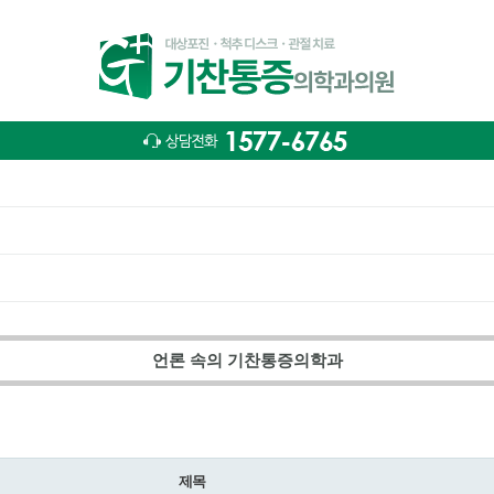
언론 속의 기찬통증의학과
제목