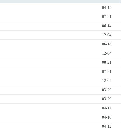
04-14
07-21
06-14
12-04
06-14
12-04
08-21
07-21
12-04
03-29
03-29
04-11
04-10
04-12