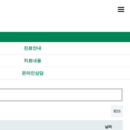
진료안내
치료내용
온라인상담
RSS
날짜