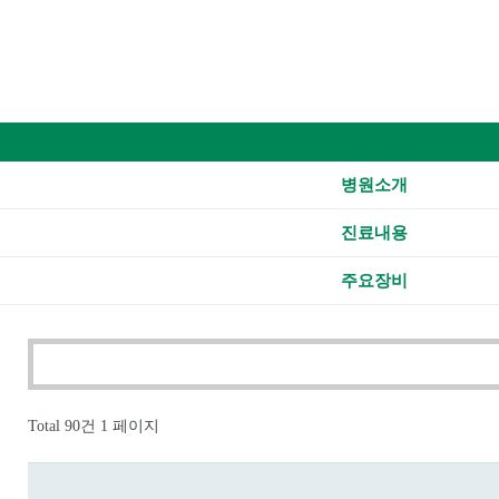
병원소개
진료내용
주요장비
Total 90건
1 페이지